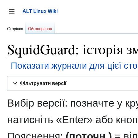
Перейти
до
ALT Linux Wiki
вмісту
Перемкнути бічну панель
Сторінка
Обговорення
SquidGuard: історія з
Показати журнали для цієї сто
Фільтрувати версії
Вибір версії: позначте у кр
натисніть «Enter» або кноп
Пояснення:
(поточн.)
= від