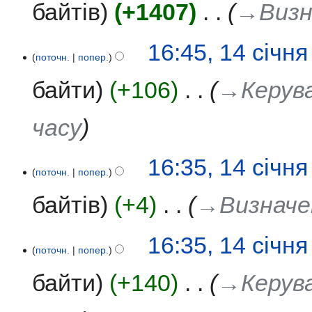
байтів
+1407
‎
→‎Визн
16:45, 14 січн
поточн.
попер.
байти
+106
‎
→‎Керув
часу
16:35, 14 січн
поточн.
попер.
байтів
+4
‎
→‎Визначе
16:35, 14 січн
поточн.
попер.
байти
+140
‎
→‎Керув