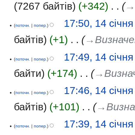
7267 байтів
+342
‎
→
14
17:50, 14 січн
поточн.
попер.
січня
2010
байтів
+1
‎
→‎Визначе
17:49, 14 січн
поточн.
попер.
байти
+174
‎
→‎Визна
17:46, 14 січн
поточн.
попер.
байтів
+101
‎
→‎Визна
17:39, 14 січн
поточн.
попер.